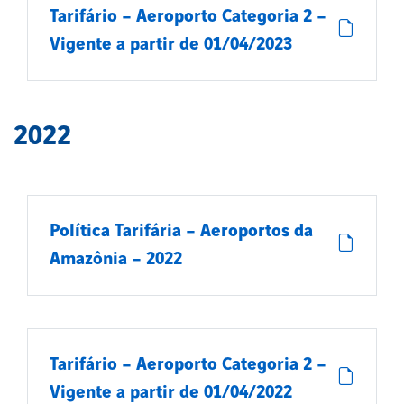
Tarifário – Aeroporto Categoria 2 –
Vigente a partir de 01/04/2023
2022
Política Tarifária – Aeroportos da
Amazônia – 2022
Tarifário – Aeroporto Categoria 2 –
Vigente a partir de 01/04/2022