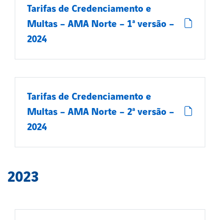
Tarifas de Credenciamento e
Multas – AMA Norte – 1ª versão –
2024
Tarifas de Credenciamento e
Multas – AMA Norte – 2ª versão –
2024
2023