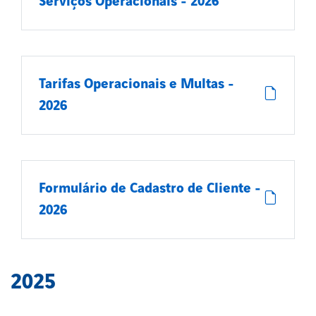
Serviços Operacionais - 2026
Tarifas Operacionais e Multas -
2026
Formulário de Cadastro de Cliente -
2026
2025