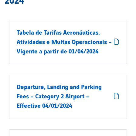
2024
Tabela de Tarifas Aeronáuticas,
Atividades e Multas Operacionais –
Vigente a partir de 01/04/2024
Departure, Landing and Parking
Fees – Category 2 Airport –
Effective 04/01/2024