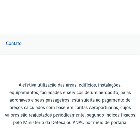
Contato
A efetiva utilização das áreas, edifícios, instalações,
equipamentos, facilidades e serviços de um aeroporto, pelas
aeronaves e seus passageiros, está sujeita ao pagamento de
preços calculados com base em Tarifas Aeroportuárias, cujos
valores são reajustados periodicamente, segundo índices fixados
pelo Ministério da Defesa ou ANAC por meio de portaria.