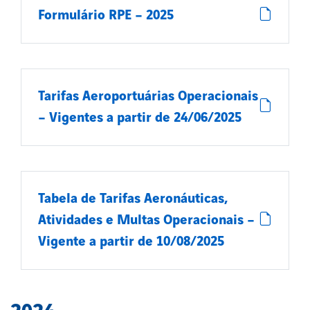
Formulário RPE – 2025
Tarifas Aeroportuárias Operacionais
– Vigentes a partir de 24/06/2025
Tabela de Tarifas Aeronáuticas,
Atividades e Multas Operacionais –
Vigente a partir de 10/08/2025