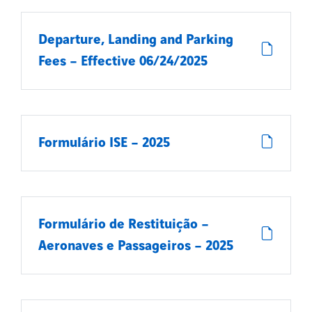
Departure, Landing and Parking
Fees – Effective 06/24/2025
Formulário ISE – 2025
Formulário de Restituição –
Aeronaves e Passageiros – 2025