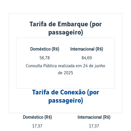
Tarifa de Embarque (por
passageiro)
Doméstico (R$)
Internacional (R$)
56,78
84,69
Consulta Pública realizada em 24 de junho
de 2025
Tarifa de Conexão (por
passageiro)
Doméstico (R$)
Internacional (R$)
17,37
17,37