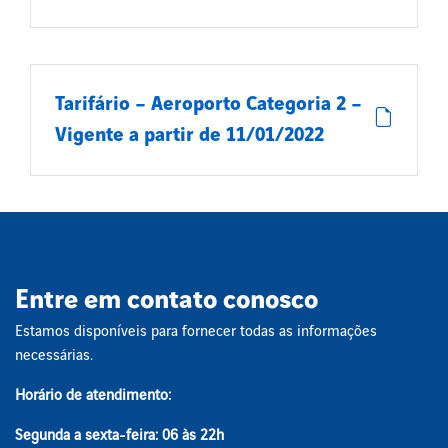
Tarifário – Aeroporto Categoria 2 –
Vigente a partir de 11/01/2022
Entre em contato conosco
Estamos disponíveis para fornecer todas as informações
necessárias.
Horário de atendimento:
Segunda a sexta-feira: 06 às 22h