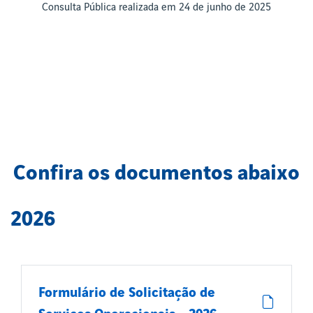
Consulta Pública realizada em 24 de junho de 2025
Confira os documentos abaixo
2026
Formulário de Solicitação de